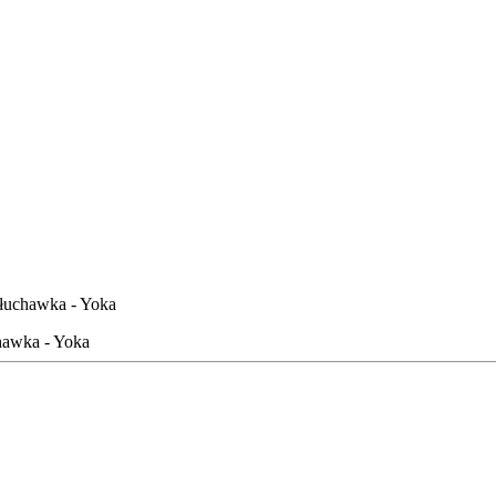
łuchawka - Yoka