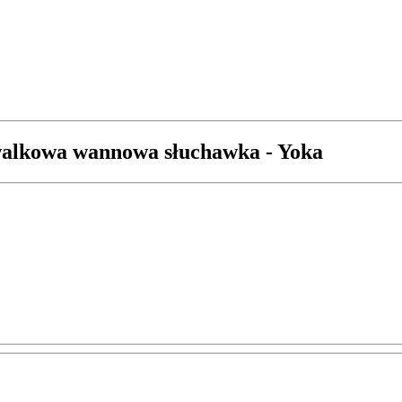
alkowa wannowa słuchawka - Yoka