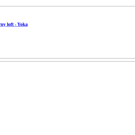
ny loft - Yoka