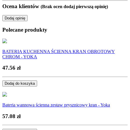
Ocena klientów
(Brak ocen dodaj pierwszą opinię)
Dodaj opinię
Polecane produkty
BATERIA KUCHENNA ŚCIENNA KRAN OBROTOWY
CHROM - YOKA
47.56 zł
Dodaj do koszyka
Bateria wannowa ścienna zestaw prysznicowy kran - Yoka
57.08 zł