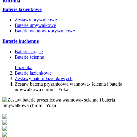
Kuchnia
Baterie łazienkowe
Zestawy prysznicowe
Baterie umywalkowe
Baterie wannowo-prysznicowe
Baterie kuchenne
Baterie stojące
Baterie ścienne
Łazienka
Baterie łazienkowe
Zestawy baterii łazienkowych
Zestaw bateria prysznicowa wannowa- ścienna i bateria
umywalkowa chrom - Yoka